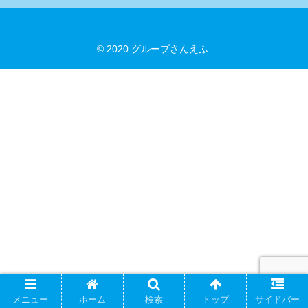
© 2020 グループさんえふ.
メニュー
ホーム
検索
トップ
サイドバー